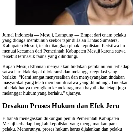
Jurnal Indonesia
— Mesuji, Lampung — Empat dari enam pelaku
yang diduga membunuh seekor tapir di Jalan Lintas Sumatera,
Kabupaten Mesuji, telah ditangkap pihak kepolisian. Peristiwa itu
menuai kecaman dari Pemerintah Kabupaten Mesuji karena satwa
tersebut termasuk fauna yang dilindungi.
Bupati Mesuji Elfianah menyatakan tindakan pembunuhan terhadap
satwa liar tidak dapat ditoleransi dan melanggar regulasi yang
berlaku. “Kami sangat menyesalkan dan menyayangkan tindakan
masyarakat yang telah membunuh satwa yang dilindungi. Tindakan
ini tidak hanya merugikan keanekaragaman hayati kita, tetapi juga
melanggar hukum yang berlaku,” ujarnya.
Desakan Proses Hukum dan Efek Jera
Elfianah menegaskan dukungan penuh Pemerintah Kabupaten
Mesuji terhadap langkah kepolisian yang mengamankan para
pelaku. Menurutnya, proses hukum harus dijalankan dan pelaku