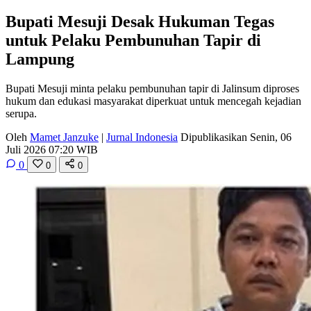
Bupati Mesuji Desak Hukuman Tegas
untuk Pelaku Pembunuhan Tapir di
Lampung
Bupati Mesuji minta pelaku pembunuhan tapir di Jalinsum diproses
hukum dan edukasi masyarakat diperkuat untuk mencegah kejadian
serupa.
Oleh
Mamet Janzuke
|
Jurnal Indonesia
Dipublikasikan Senin, 06
Juli 2026 07:20 WIB
0
0
0