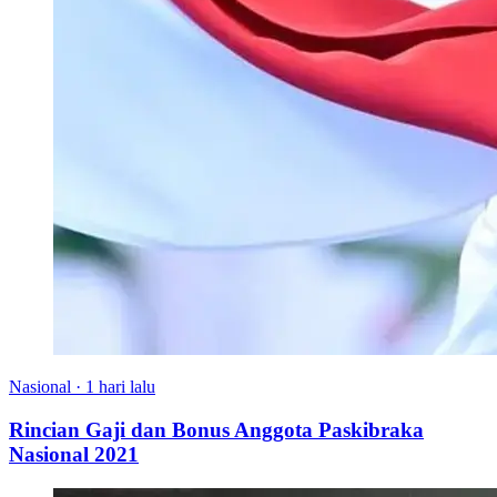
Nasional
·
1 hari lalu
Rincian Gaji dan Bonus Anggota Paskibraka
Nasional 2021