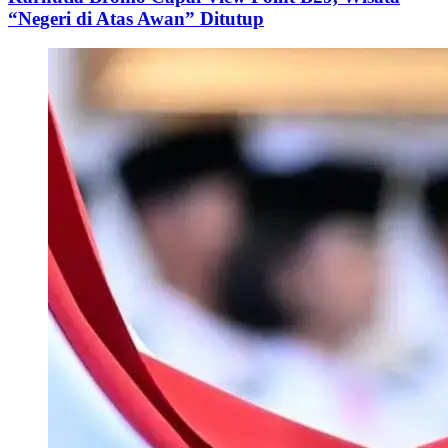
“Negeri di Atas Awan” Ditutup