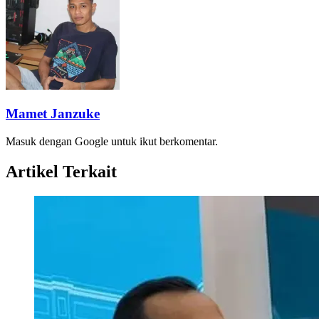
Mamet Janzuke
Masuk dengan Google untuk ikut berkomentar.
Artikel Terkait