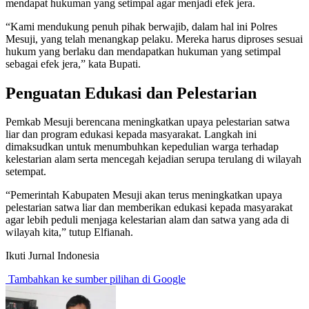
mendapat hukuman yang setimpal agar menjadi efek jera.
“Kami mendukung penuh pihak berwajib, dalam hal ini Polres
Mesuji, yang telah menangkap pelaku. Mereka harus diproses sesuai
hukum yang berlaku dan mendapatkan hukuman yang setimpal
sebagai efek jera,” kata Bupati.
Penguatan Edukasi dan Pelestarian
Pemkab Mesuji berencana meningkatkan upaya pelestarian satwa
liar dan program edukasi kepada masyarakat. Langkah ini
dimaksudkan untuk menumbuhkan kepedulian warga terhadap
kelestarian alam serta mencegah kejadian serupa terulang di wilayah
setempat.
“Pemerintah Kabupaten Mesuji akan terus meningkatkan upaya
pelestarian satwa liar dan memberikan edukasi kepada masyarakat
agar lebih peduli menjaga kelestarian alam dan satwa yang ada di
wilayah kita,” tutup Elfianah.
Ikuti Jurnal Indonesia
Tambahkan ke sumber pilihan di Google