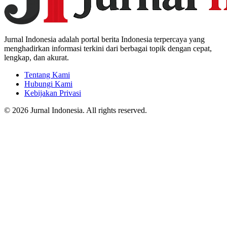
Jurnal Indonesia adalah portal berita Indonesia terpercaya yang
menghadirkan informasi terkini dari berbagai topik dengan cepat,
lengkap, dan akurat.
Tentang Kami
Hubungi Kami
Kebijakan Privasi
© 2026 Jurnal Indonesia. All rights reserved.