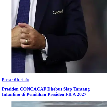
Berita
·
6 hari lalu
Presiden CONCACAF Disebut Siap Tantang
Infantino di Pemilihan Presiden FIFA 2027