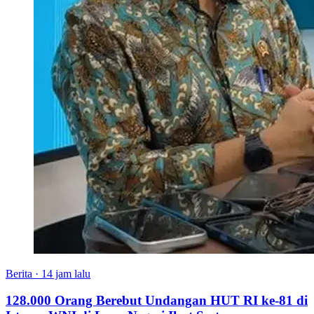
Berita
·
14 jam lalu
128.000 Orang Berebut Undangan HUT RI ke-81 di