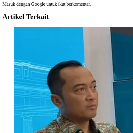
Masuk dengan Google untuk ikut berkomentar.
Artikel Terkait