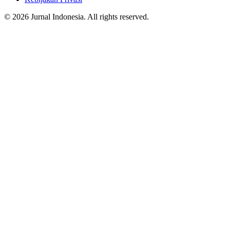
© 2026 Jurnal Indonesia. All rights reserved.