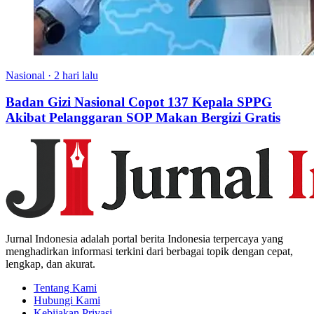
Nasional
·
2 hari lalu
Badan Gizi Nasional Copot 137 Kepala SPPG
Akibat Pelanggaran SOP Makan Bergizi Gratis
Jurnal Indonesia adalah portal berita Indonesia terpercaya yang
menghadirkan informasi terkini dari berbagai topik dengan cepat,
lengkap, dan akurat.
Tentang Kami
Hubungi Kami
Kebijakan Privasi