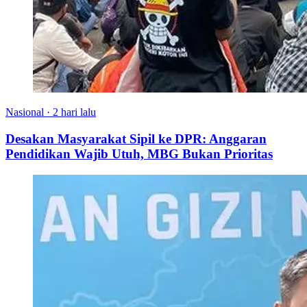
Nasional
·
2 hari lalu
Desakan Masyarakat Sipil ke DPR: Anggaran
Pendidikan Wajib Utuh, MBG Bukan Prioritas