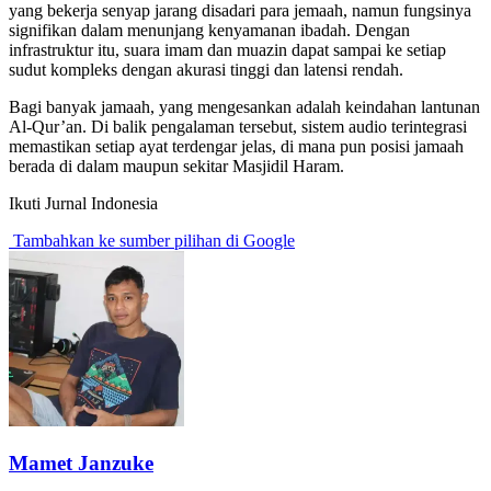
yang bekerja senyap jarang disadari para jemaah, namun fungsinya
signifikan dalam menunjang kenyamanan ibadah. Dengan
infrastruktur itu, suara imam dan muazin dapat sampai ke setiap
sudut kompleks dengan akurasi tinggi dan latensi rendah.
Bagi banyak jamaah, yang mengesankan adalah keindahan lantunan
Al-Qur’an. Di balik pengalaman tersebut, sistem audio terintegrasi
memastikan setiap ayat terdengar jelas, di mana pun posisi jamaah
berada di dalam maupun sekitar Masjidil Haram.
Ikuti Jurnal Indonesia
Tambahkan ke sumber pilihan di Google
Mamet Janzuke