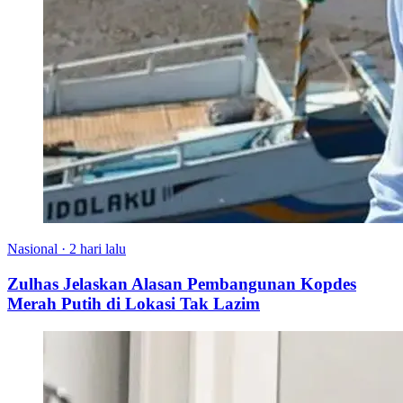
Nasional
·
2 hari lalu
Zulhas Jelaskan Alasan Pembangunan Kopdes
Merah Putih di Lokasi Tak Lazim