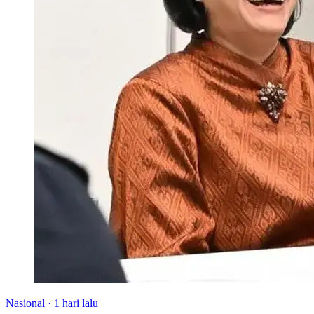
Nasional
·
1 hari lalu