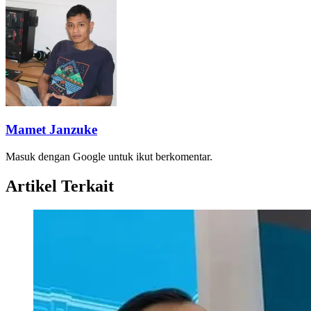
Mamet Janzuke
Masuk dengan Google untuk ikut berkomentar.
Artikel Terkait