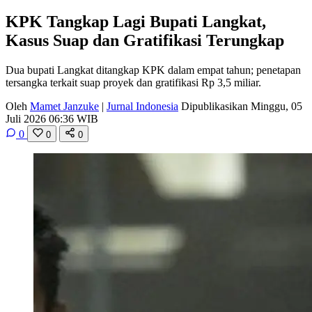
KPK Tangkap Lagi Bupati Langkat,
Kasus Suap dan Gratifikasi Terungkap
Dua bupati Langkat ditangkap KPK dalam empat tahun; penetapan
tersangka terkait suap proyek dan gratifikasi Rp 3,5 miliar.
Oleh
Mamet Janzuke
|
Jurnal Indonesia
Dipublikasikan Minggu, 05
Juli 2026 06:36 WIB
0
0
0