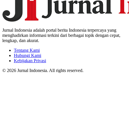
Jurnal Indonesia adalah portal berita Indonesia terpercaya yang
menghadirkan informasi terkini dari berbagai topik dengan cepat,
lengkap, dan akurat.
Tentang Kami
Hubungi Kami
Kebijakan Privasi
© 2026 Jurnal Indonesia. All rights reserved.